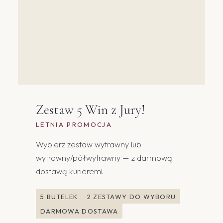
Zestaw 5 Win z Jury!
LETNIA PROMOCJA
Wybierz zestaw wytrawny lub
wytrawny/półwytrawny — z darmową
dostawą kurierem!
5 BUTELEK
2 ZESTAWY DO WYBORU
DARMOWA DOSTAWA