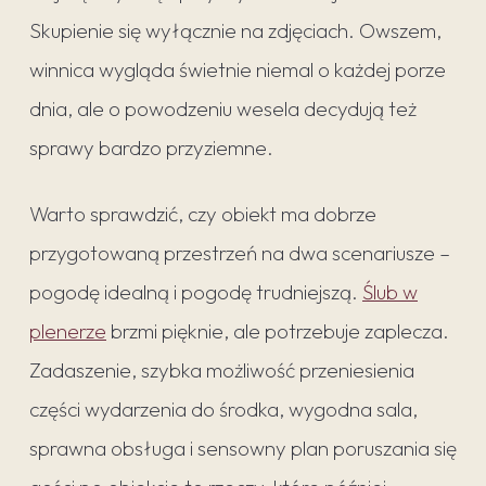
Skupienie się wyłącznie na zdjęciach. Owszem,
winnica wygląda świetnie niemal o każdej porze
dnia, ale o powodzeniu wesela decydują też
sprawy bardzo przyziemne.
Warto sprawdzić, czy obiekt ma dobrze
przygotowaną przestrzeń na dwa scenariusze –
pogodę idealną i pogodę trudniejszą.
Ślub w
plenerze
brzmi pięknie, ale potrzebuje zaplecza.
Zadaszenie, szybka możliwość przeniesienia
części wydarzenia do środka, wygodna sala,
sprawna obsługa i sensowny plan poruszania się