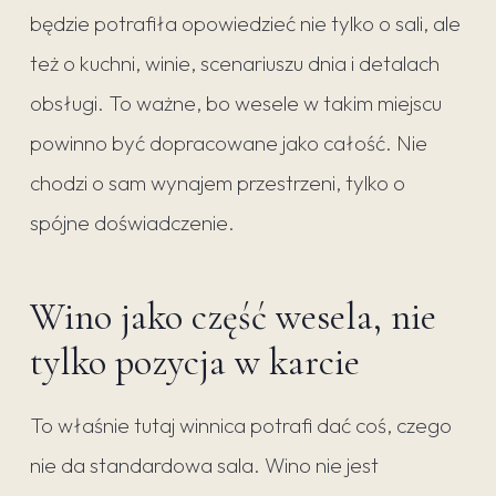
będzie potrafiła opowiedzieć nie tylko o sali, ale
też o kuchni, winie, scenariuszu dnia i detalach
obsługi. To ważne, bo wesele w takim miejscu
powinno być dopracowane jako całość. Nie
chodzi o sam wynajem przestrzeni, tylko o
spójne doświadczenie.
Wino jako część wesela, nie
tylko pozycja w karcie
To właśnie tutaj winnica potrafi dać coś, czego
nie da standardowa sala. Wino nie jest