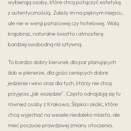
wybierają osoby, które chcą połączyć estetykę
z autentycznością. Zależy im na pięknym miejscu,
ale nie w wersji pałacowej czy hotelowej. Wolą
krajobraz, naturalne światło i atmosferę
bardziej swobodną niż sztywną.
To bardzo dobry kierunek dla par planujących
ślub w plenerze, dla gości ceniących dobre
jedzenie i wino oraz dla tych, którzy nie chcą
przyjęcia „jak wszędzie”. Często odnajdują się tu
również osoby z Krakowa, Śląska i okolic, które
chcą wyjechać na wesele niedaleko miasta, ale
mieć poczucie prawdziwej zmiany otoczenia.