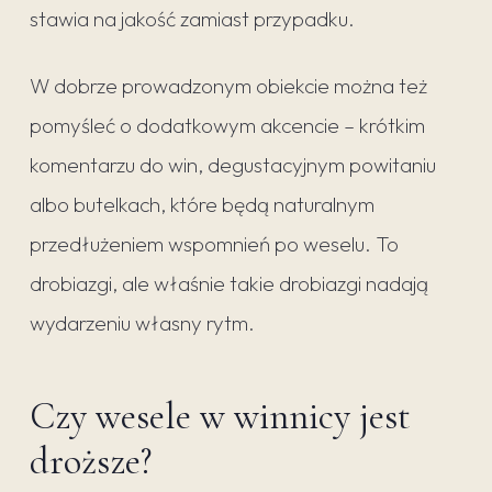
stawia na jakość zamiast przypadku.
W dobrze prowadzonym obiekcie można też
pomyśleć o dodatkowym akcencie – krótkim
komentarzu do win, degustacyjnym powitaniu
albo butelkach, które będą naturalnym
przedłużeniem wspomnień po weselu. To
drobiazgi, ale właśnie takie drobiazgi nadają
wydarzeniu własny rytm.
Czy wesele w winnicy jest
droższe?