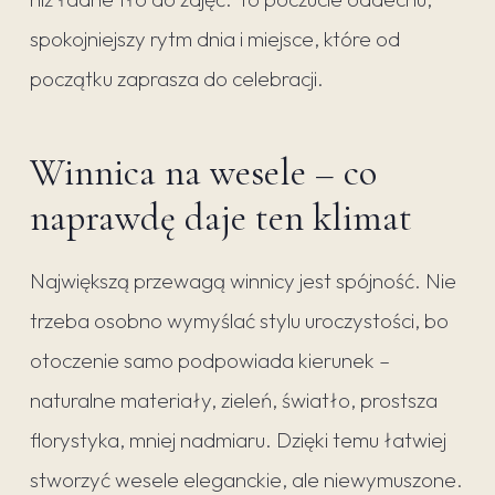
spokojniejszy rytm dnia i miejsce, które od
początku zaprasza do celebracji.
Winnica na wesele – co
naprawdę daje ten klimat
Największą przewagą winnicy jest spójność. Nie
trzeba osobno wymyślać stylu uroczystości, bo
otoczenie samo podpowiada kierunek –
naturalne materiały, zieleń, światło, prostsza
florystyka, mniej nadmiaru. Dzięki temu łatwiej
stworzyć wesele eleganckie, ale niewymuszone.