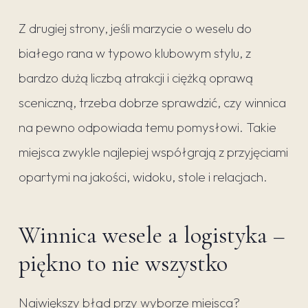
Z drugiej strony, jeśli marzycie o weselu do
białego rana w typowo klubowym stylu, z
bardzo dużą liczbą atrakcji i ciężką oprawą
sceniczną, trzeba dobrze sprawdzić, czy winnica
na pewno odpowiada temu pomysłowi. Takie
miejsca zwykle najlepiej współgrają z przyjęciami
opartymi na jakości, widoku, stole i relacjach.
Winnica wesele a logistyka –
piękno to nie wszystko
Największy błąd przy wyborze miejsca?