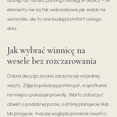
elementy nie są tak widowiskowe jak widok na
winorośle, ale to one budują komfort całego
dnia.
Jak wybrać winnicę na
wesele bez rozczarowania
Dobra decyzja zwykle zaczyna się od jednej
wizyty. Zdjęcia pokazują potencjał, a spotkanie
na miejscu pokazuje prawdę. Warto zobaczyć
obiekt o podobnej porze, o której planujecie ślub
lub przyjęcie. Inaczej wygląda poranne światło,