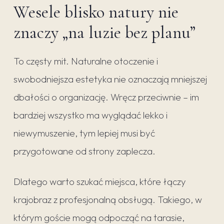
Wesele blisko natury nie
znaczy „na luzie bez planu”
To częsty mit. Naturalne otoczenie i
swobodniejsza estetyka nie oznaczają mniejszej
dbałości o organizację. Wręcz przeciwnie – im
bardziej wszystko ma wyglądać lekko i
niewymuszenie, tym lepiej musi być
przygotowane od strony zaplecza.
Dlatego warto szukać miejsca, które łączy
krajobraz z profesjonalną obsługą. Takiego, w
którym goście mogą odpocząć na tarasie,