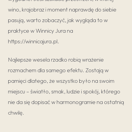
wino, krajobraz i moment naprawdę do siebie
pasują, warto zobaczyć, jak wygląda to w
praktyce w Winnicy Jura na
https://winnicajura.pl.
Najlepsze wesela rzadko robią wrażenie
rozmachem dla samego efektu. Zostają w
pamięci dlatego, że wszystko było na swoim
miejscu – światło, smak, ludzie i spokój, którego
nie da się dopisać w harmonogramie na ostatnią
chwilę.