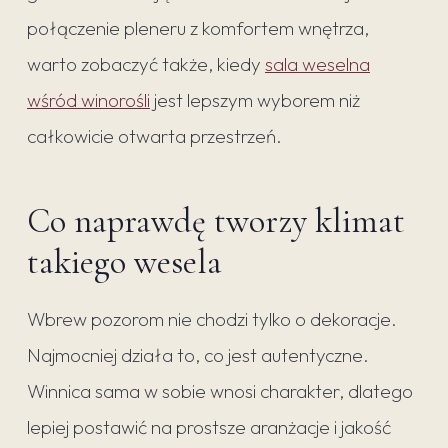
połączenie pleneru z komfortem wnętrza,
warto zobaczyć także, kiedy
sala weselna
wśród winorośli
jest lepszym wyborem niż
całkowicie otwarta przestrzeń.
Co naprawdę tworzy klimat
takiego wesela
Wbrew pozorom nie chodzi tylko o dekoracje.
Najmocniej działa to, co jest autentyczne.
Winnica sama w sobie wnosi charakter, dlatego
lepiej postawić na prostsze aranżacje i jakość