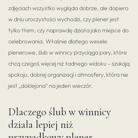
zdjęciach wszystko wygląda dobrze, ale dopiero
w dniu uroczystości wychodzi, czy plener jest
tylko tłem, czy naprawdę działa jako miejsce do
celebrowania. Właśnie dlatego wesele
plenerowe, ślub w winnicy przyciąga pary, które
chcą czegoś więcej niż ładnego widoku – szukają
spokoju, dobrej organizacji i atmosfery, która nie
jest „doklejona” na jeden wieczór.
Dlaczego ślub w winnicy
działa lepiej niż
przypadkowy plener