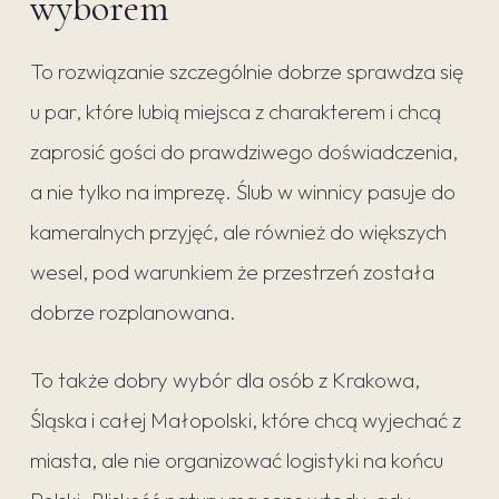
wyborem
To rozwiązanie szczególnie dobrze sprawdza się
u par, które lubią miejsca z charakterem i chcą
zaprosić gości do prawdziwego doświadczenia,
a nie tylko na imprezę. Ślub w winnicy pasuje do
kameralnych przyjęć, ale również do większych
wesel, pod warunkiem że przestrzeń została
dobrze rozplanowana.
To także dobry wybór dla osób z Krakowa,
Śląska i całej Małopolski, które chcą wyjechać z
miasta, ale nie organizować logistyki na końcu