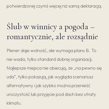
potwierdzonej czymś więcej niż samą deklaracją.
Ślub w winnicy a pogoda –
romantycznie, ale rozsądnie
Plener daje wolność, ale wymaga planu B. To
nie wada, tylko standard dobrej organizacji.
Najlepsze miejsca nie obiecują, że „na pewno się
uda”, tylko pokazują, jak wygląda scenariusz
alternatywny i jak szybko można przenieść
uroczystość lub przyjęcie pod dach bez utraty
klimatu.