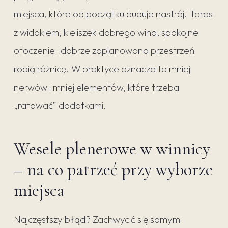
miejsca, które od początku buduje nastrój. Taras
z widokiem, kieliszek dobrego wina, spokojne
otoczenie i dobrze zaplanowana przestrzeń
robią różnicę. W praktyce oznacza to mniej
nerwów i mniej elementów, które trzeba
„ratować” dodatkami.
Wesele plenerowe w winnicy
– na co patrzeć przy wyborze
miejsca
Najczęstszy błąd? Zachwycić się samym