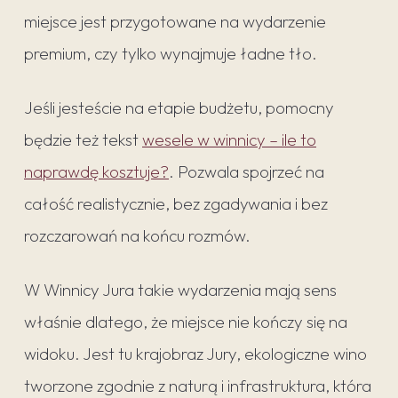
miejsce jest przygotowane na wydarzenie
premium, czy tylko wynajmuje ładne tło.
Jeśli jesteście na etapie budżetu, pomocny
będzie też tekst
wesele w winnicy – ile to
naprawdę kosztuje?
. Pozwala spojrzeć na
całość realistycznie, bez zgadywania i bez
rozczarowań na końcu rozmów.
W Winnicy Jura takie wydarzenia mają sens
właśnie dlatego, że miejsce nie kończy się na
widoku. Jest tu krajobraz Jury, ekologiczne wino
tworzone zgodnie z naturą i infrastruktura, która