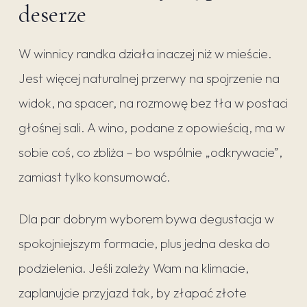
deserze
W winnicy randka działa inaczej niż w mieście.
Jest więcej naturalnej przerwy na spojrzenie na
widok, na spacer, na rozmowę bez tła w postaci
głośnej sali. A wino, podane z opowieścią, ma w
sobie coś, co zbliża – bo wspólnie „odkrywacie”,
zamiast tylko konsumować.
Dla par dobrym wyborem bywa degustacja w
spokojniejszym formacie, plus jedna deska do
podzielenia. Jeśli zależy Wam na klimacie,
zaplanujcie przyjazd tak, by złapać złote