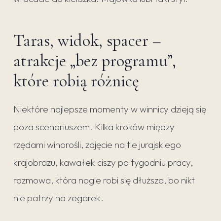
Taras, widok, spacer –
atrakcje „bez programu”,
które robią różnicę
Niektóre najlepsze momenty w winnicy dzieją się
poza scenariuszem. Kilka kroków między
rzędami winorośli, zdjęcie na tle jurajskiego
krajobrazu, kawałek ciszy po tygodniu pracy,
rozmowa, która nagle robi się dłuższa, bo nikt
nie patrzy na zegarek.