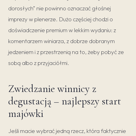
dorosłych” nie powinno oznaczać głośnej
imprezy w plenerze. Dużo częściej chodzi o
doświadczenie premium w lekkim wydaniu: z
komentarzem winiarza, z dobrze dobranym
jedzeniem i z przestrzenią na to, żeby pobyć ze
sobą albo z przyjaciółmi.
Zwiedzanie winnicy z
degustacją – najlepszy start
majówki
Jeśli macie wybrać jedną rzecz, która faktycznie