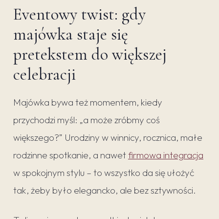
Eventowy twist: gdy
majówka staje się
pretekstem do większej
celebracji
Majówka bywa też momentem, kiedy
przychodzi myśl: „a może zróbmy coś
większego?” Urodziny w winnicy, rocznica, małe
rodzinne spotkanie, a nawet
firmowa integracja
w spokojnym stylu – to wszystko da się ułożyć
tak, żeby było elegancko, ale bez sztywności.